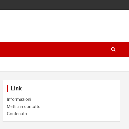
Link
Informazioni
Mettiti in contatto
Contenuto