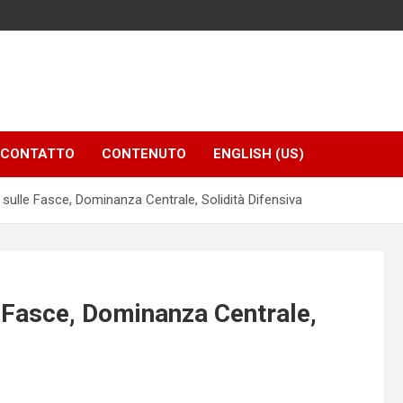
N CONTATTO
CONTENUTO
ENGLISH (US)
sulle Fasce, Dominanza Centrale, Solidità Difensiva
 Fasce, Dominanza Centrale,