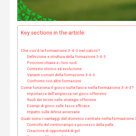
Key sections in the article:
Che cos’è la formazione 3-4-3 nel calcio?
Definizione e struttura della formazione 3-4-3
Posizioni chiave e i loro ruoli
Contesto storico ed evoluzione
Varianti comuni della formazione 3-4-3
Confronto con altre formazioni
Come funziona il gioco sulle fasce nella formazione 3-4-3?
Importanza dell’ampiezza nel gioco offensivo
Ruoli dei terzini nelle strategie offensive
Esempi di gioco sulle fasce efficace
Impatto sulle difese avversarie
Quali sono i vantaggi del dominio centrale nella formazione 
Controllo del centrocampo e possesso della palla
Creazione di opportunità di gol