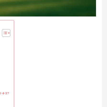
3-4-3?