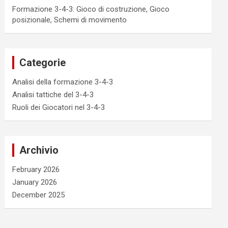
Formazione 3-4-3: Gioco di costruzione, Gioco
posizionale, Schemi di movimento
Categorie
Analisi della formazione 3-4-3
Analisi tattiche del 3-4-3
Ruoli dei Giocatori nel 3-4-3
Archivio
February 2026
January 2026
December 2025